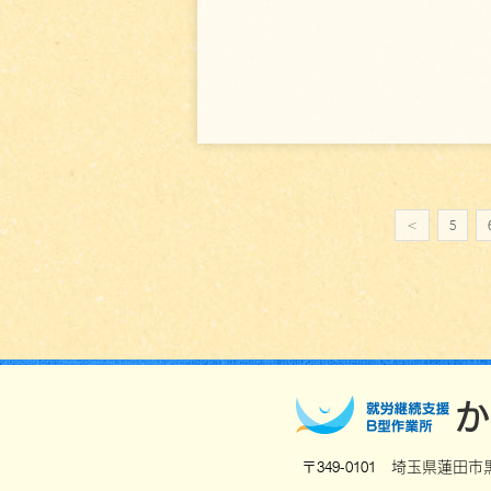
<
5
〒349-0101 埼玉県蓮田市黒