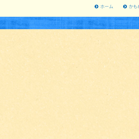
ホーム
かも