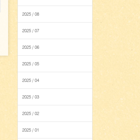
2025 / 08
2025 / 07
2025 / 06
2025 / 05
2025 / 04
2025 / 03
2025 / 02
2025 / 01