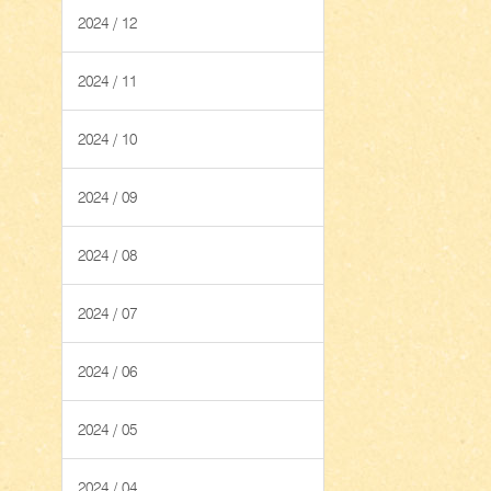
2024 / 12
2024 / 11
2024 / 10
2024 / 09
2024 / 08
2024 / 07
2024 / 06
2024 / 05
2024 / 04