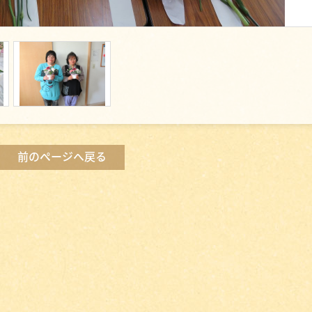
前のページへ戻る