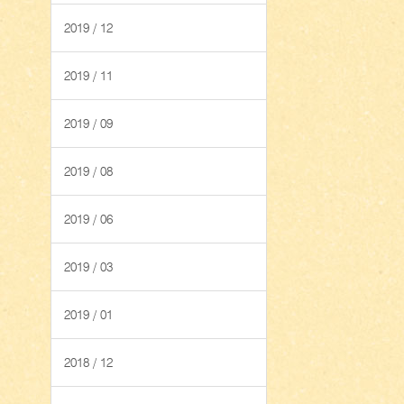
2019 / 12
2019 / 11
2019 / 09
2019 / 08
2019 / 06
2019 / 03
2019 / 01
2018 / 12