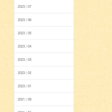
2023 / 07
2023 / 06
2023 / 05
2023 / 04
2023 / 03
2023 / 02
2023 / 01
2021 / 09