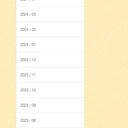
2024 / 03
2024 / 02
2024 / 01
2023 / 12
2023 / 11
2023 / 10
2023 / 09
2023 / 08