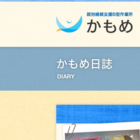
かもめ日誌
DIARY