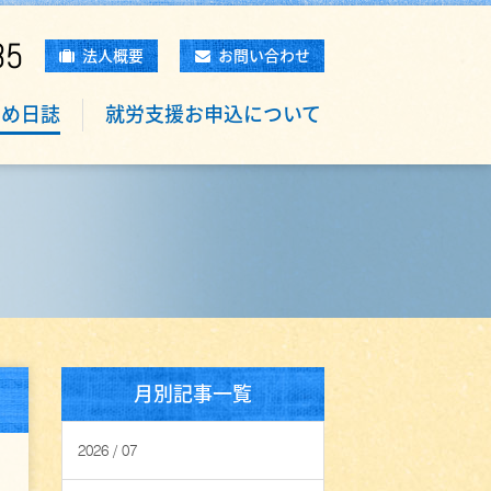
85
法人概要
お問い合わせ
もめ日誌
就労支援お申込について
月別記事一覧
2026 / 07