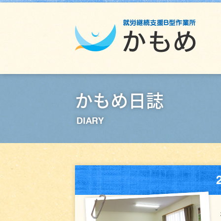
かもめ日誌
DIARY