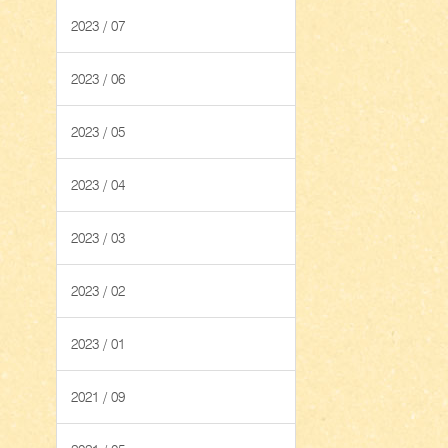
2023 / 07
2023 / 06
2023 / 05
2023 / 04
2023 / 03
2023 / 02
2023 / 01
2021 / 09