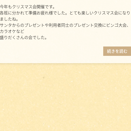
今年もクリスマス会開催です。
各班に分かれて準備お疲れ様でした。とても楽しいクリスマス会になり
ましたね。
サンタからのプレゼントや利用者同士のプレゼント交換にビンゴ大会、
カラオケなど
盛りだくさんの会でした。
続きを読む