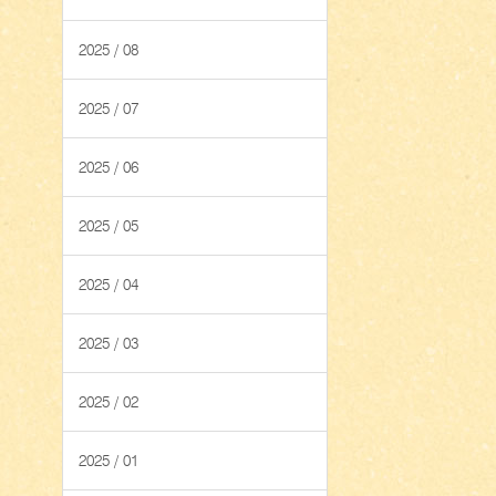
2025 / 08
2025 / 07
2025 / 06
2025 / 05
2025 / 04
2025 / 03
2025 / 02
2025 / 01