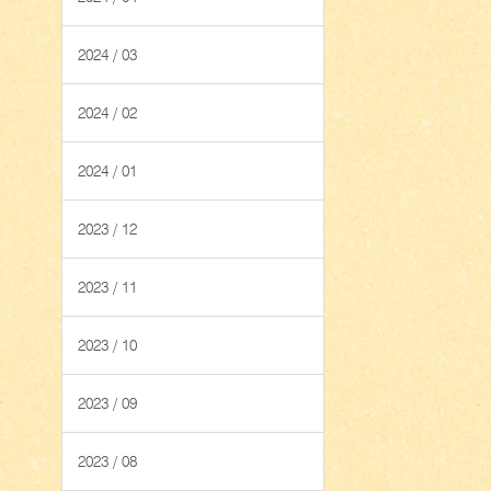
2024 / 03
2024 / 02
2024 / 01
2023 / 12
2023 / 11
2023 / 10
2023 / 09
2023 / 08