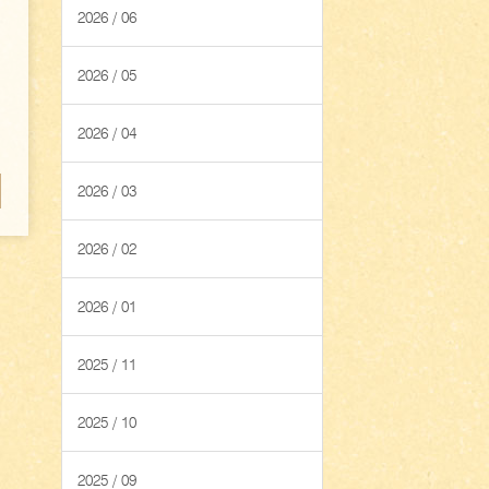
2026 / 06
2026 / 05
2026 / 04
2026 / 03
2026 / 02
2026 / 01
2025 / 11
2025 / 10
2025 / 09