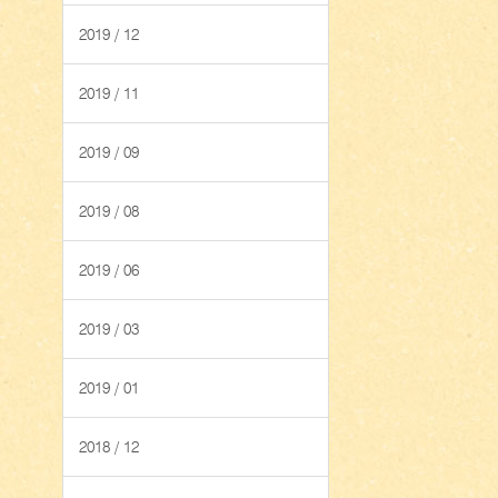
2019 / 12
2019 / 11
2019 / 09
2019 / 08
2019 / 06
2019 / 03
2019 / 01
2018 / 12