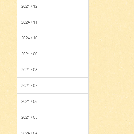
2024 / 12
2024 / 11
2024 / 10
2024 / 09
2024 / 08
2024 / 07
2024 / 06
2024 / 05
2024 / 04