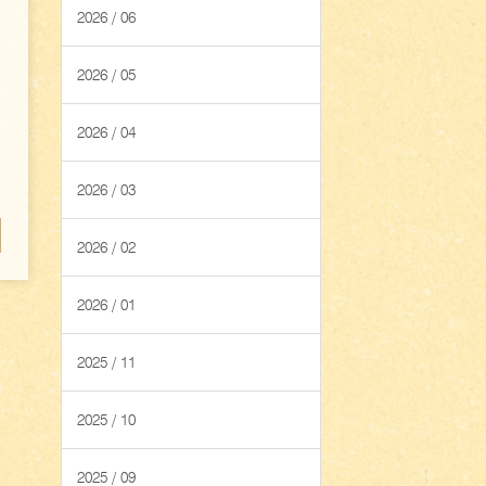
2026 / 06
2026 / 05
2026 / 04
2026 / 03
2026 / 02
2026 / 01
2025 / 11
2025 / 10
2025 / 09