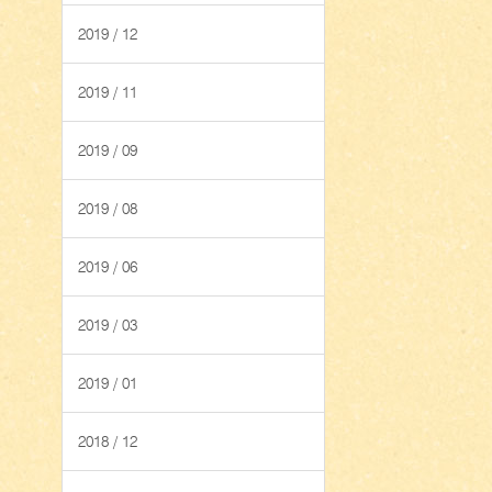
2019 / 12
2019 / 11
2019 / 09
2019 / 08
2019 / 06
2019 / 03
2019 / 01
2018 / 12