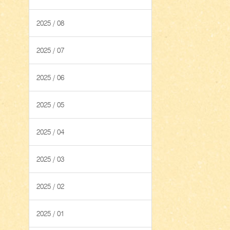
2025 / 08
2025 / 07
2025 / 06
2025 / 05
2025 / 04
2025 / 03
2025 / 02
2025 / 01