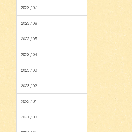
2023 / 07
2023 / 06
2023 / 05
2023 / 04
2023 / 03
2023 / 02
2023 / 01
2021 / 09