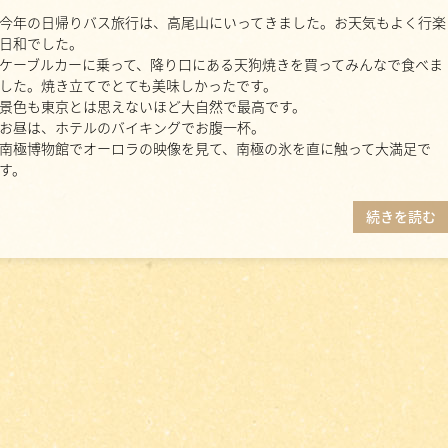
今年の日帰りバス旅行は、高尾山にいってきました。お天気もよく行楽
日和でした。
ケーブルカーに乗って、降り口にある天狗焼きを買ってみんなで食べま
した。焼き立てでとても美味しかったです。
景色も東京とは思えないほど大自然で最高です。
お昼は、ホテルのバイキングでお腹一杯。
南極博物館でオーロラの映像を見て、南極の氷を直に触って大満足で
す。
続きを読む