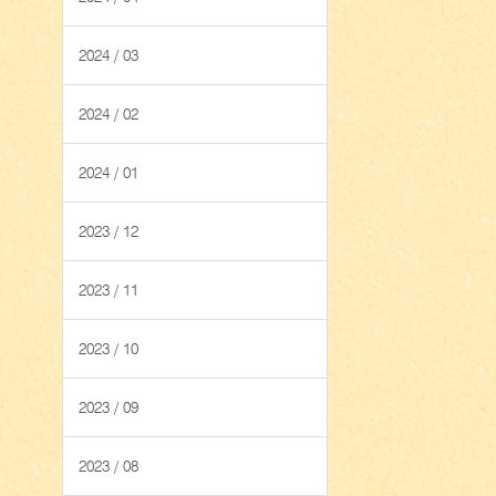
2024 / 03
2024 / 02
2024 / 01
2023 / 12
2023 / 11
2023 / 10
2023 / 09
2023 / 08