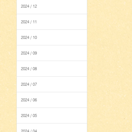
2024 / 12
2024 / 11
2024 / 10
2024 / 09
2024 / 08
2024 / 07
2024 / 06
2024 / 05
2024 / 04