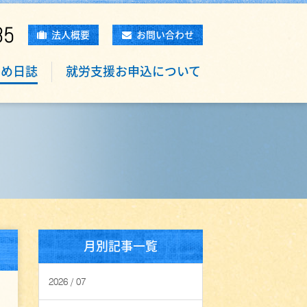
85
法人概要
お問い合わせ
もめ日誌
就労支援お申込について
月別記事一覧
2026 / 07