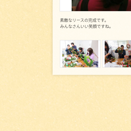
素敵なリースの完成です。
みんなさんいい笑顔ですね。