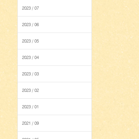
2023 / 07
2023 / 06
2023 / 05
2023 / 04
2023 / 03
2023 / 02
2023 / 01
2021 / 09