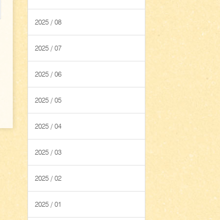
2025 / 08
2025 / 07
2025 / 06
2025 / 05
2025 / 04
2025 / 03
2025 / 02
2025 / 01