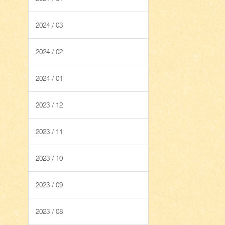
2024 / 03
2024 / 02
2024 / 01
2023 / 12
2023 / 11
2023 / 10
2023 / 09
2023 / 08