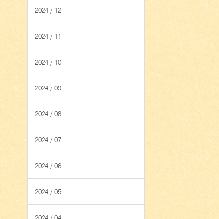
2024 / 12
2024 / 11
2024 / 10
2024 / 09
2024 / 08
2024 / 07
2024 / 06
2024 / 05
2024 / 04