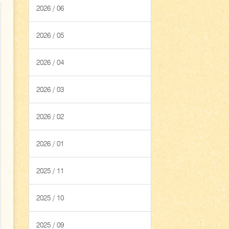
2026 / 06
2026 / 05
2026 / 04
2026 / 03
2026 / 02
2026 / 01
2025 / 11
2025 / 10
2025 / 09