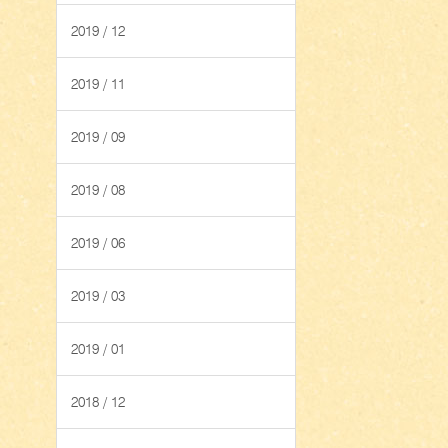
2019 / 12
2019 / 11
2019 / 09
2019 / 08
2019 / 06
2019 / 03
2019 / 01
2018 / 12