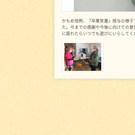
かもめ恒例、『卒業笑書』授与の様子
た。今までの感謝や今後に向けての意
に疲れたらいつでも遊びにいらしてく