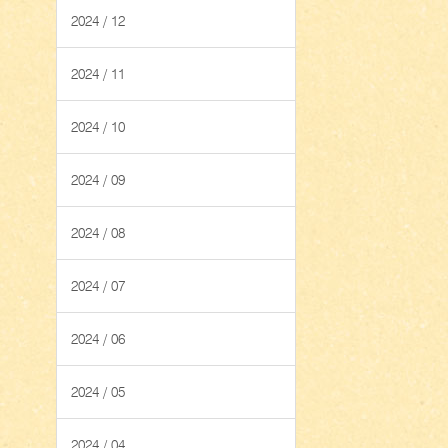
2024 / 12
2024 / 11
2024 / 10
2024 / 09
2024 / 08
2024 / 07
2024 / 06
2024 / 05
2024 / 04