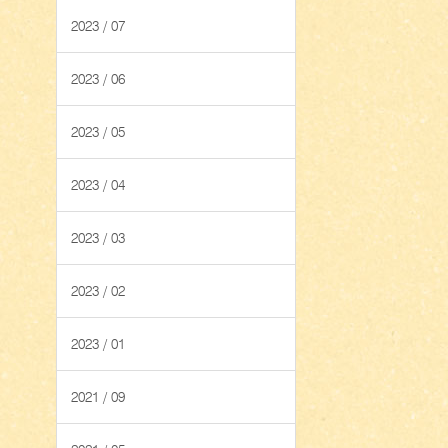
2023 / 07
2023 / 06
2023 / 05
2023 / 04
2023 / 03
2023 / 02
2023 / 01
2021 / 09