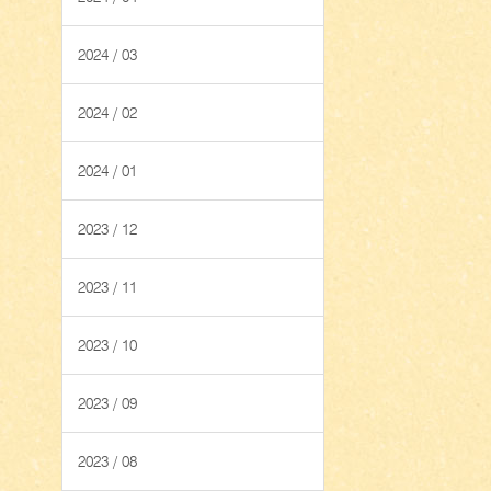
2024 / 03
2024 / 02
2024 / 01
2023 / 12
2023 / 11
2023 / 10
2023 / 09
2023 / 08