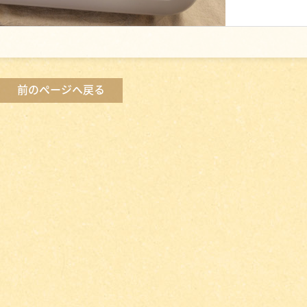
前のページへ戻る