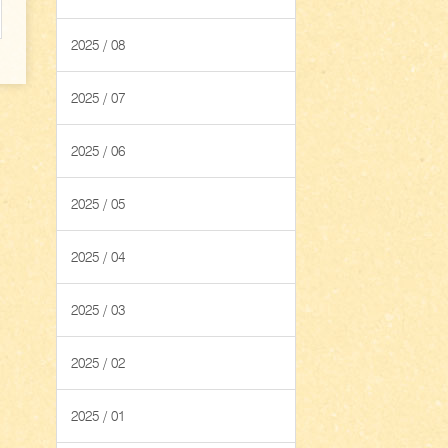
2025 / 08
2025 / 07
2025 / 06
2025 / 05
2025 / 04
2025 / 03
2025 / 02
2025 / 01