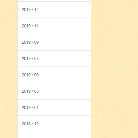
2019 / 12
2019 / 11
2019 / 09
2019 / 08
2019 / 06
2019 / 03
2019 / 01
2018 / 12