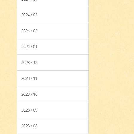
2024 / 03
2024 / 02
2024 / 01
2023 / 12
2023 / 11
2023 / 10
2023 / 09
2023 / 08