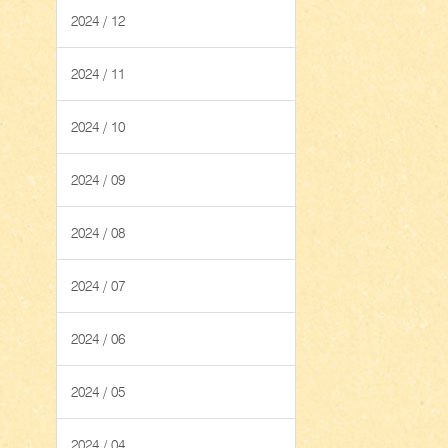
2024 / 12
2024 / 11
2024 / 10
2024 / 09
2024 / 08
2024 / 07
2024 / 06
2024 / 05
2024 / 04