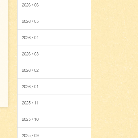
2026 / 06
2026 / 05
2026 / 04
2026 / 03
2026 / 02
2026 / 01
2025 / 11
2025 / 10
2025 / 09