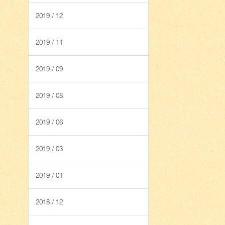
2019 / 12
2019 / 11
2019 / 09
2019 / 08
2019 / 06
2019 / 03
2019 / 01
2018 / 12