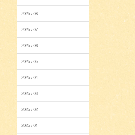
2025 / 08
2025 / 07
2025 / 06
2025 / 05
2025 / 04
2025 / 03
2025 / 02
2025 / 01