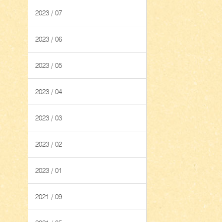
2023 / 07
2023 / 06
2023 / 05
2023 / 04
2023 / 03
2023 / 02
2023 / 01
2021 / 09