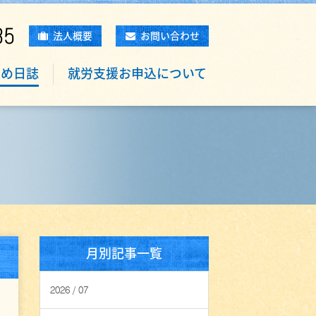
85
法人概要
お問い合わせ
もめ日誌
就労支援お申込について
月別記事一覧
2026 / 07