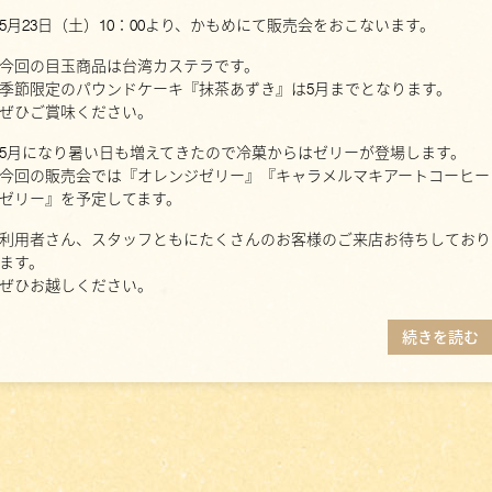
5月23日（土）10：00より、かもめにて販売会をおこないます。
今回の目玉商品は台湾カステラです。
季節限定のパウンドケーキ『抹茶あずき』は5月までとなります。
ぜひご賞味ください。
5月になり暑い日も増えてきたので冷菓からはゼリーが登場します。
今回の販売会では『オレンジゼリー』『キャラメルマキアートコーヒー
ゼリー』を予定してます。
利用者さん、スタッフともにたくさんのお客様のご来店お待ちしており
ます。
ぜひお越しください。
続きを読む