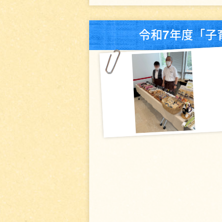
令和7年度「子