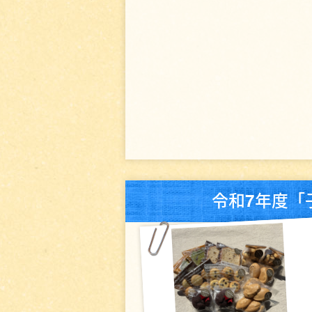
令和7年度「