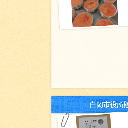
白岡市役所