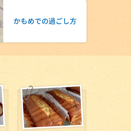
かもめでの過ごし方